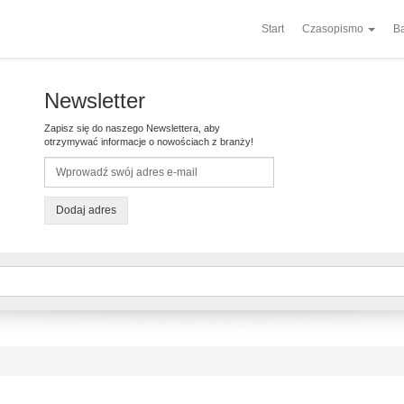
Start
Czasopismo
Ba
Newsletter
Zapisz się do naszego Newslettera, aby
otrzymywać informacje o nowościach z branży!
Dodaj adres