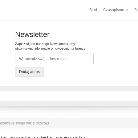
Start
Czasopismo
Ba
Newsletter
Zapisz się do naszego Newslettera, aby
otrzymywać informacje o nowościach z branży!
Dodaj adres
zentuje swoją wizję rozwoju