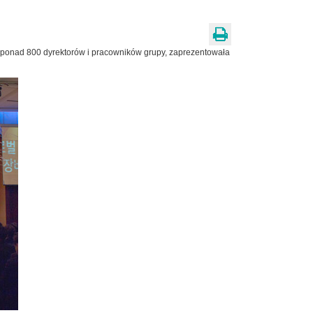
m ponad 800 dyrektorów i pracowników grupy, zaprezentowała