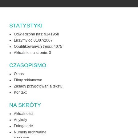
STATYSTYKI
Odwiedzono nas: 9241958
Liczymy od 01/07/2007
Opublikowanych treści: 4075
Aktualnie na stronie:
3
CZASOPISMO
O nas
Filmy reklamowe
Zasady przygotowania tekstu
Kontakt
NA SKRÓTY
Aktualności
Artykuły
Fotogalerie
Numery archiwalne