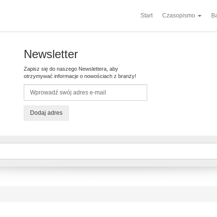
Start
Czasopismo
Ba
Newsletter
Zapisz się do naszego Newslettera, aby
otrzymywać informacje o nowościach z branży!
Dodaj adres