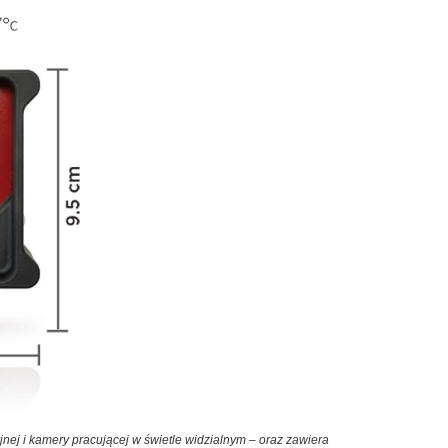
ej i kamery pracującej w świetle widzialnym – oraz zawiera