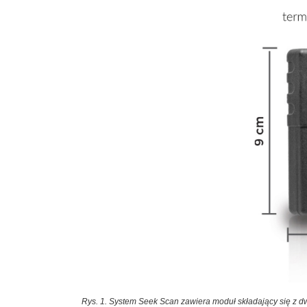
Rys. 1. System Seek Scan zawiera moduł składający się z d