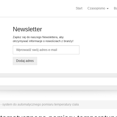
Start
Czasopismo
Ba
Newsletter
Zapisz się do naszego Newslettera, aby
otrzymywać informacje o nowościach z branży!
Dodaj adres
- system do automatycznego pomiaru temperatury ciała