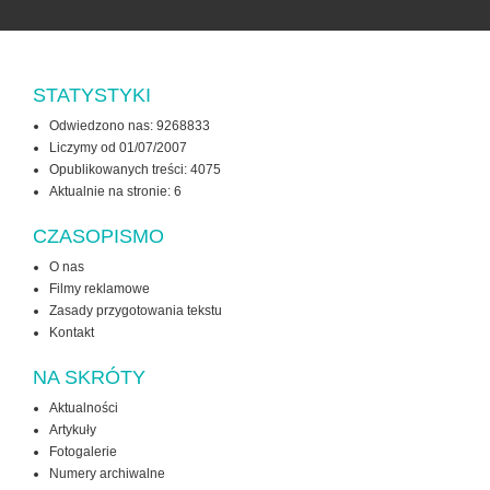
STATYSTYKI
Odwiedzono nas: 9268833
Liczymy od 01/07/2007
Opublikowanych treści: 4075
Aktualnie na stronie:
6
CZASOPISMO
O nas
Filmy reklamowe
Zasady przygotowania tekstu
Kontakt
NA SKRÓTY
Aktualności
Artykuły
Fotogalerie
Numery archiwalne