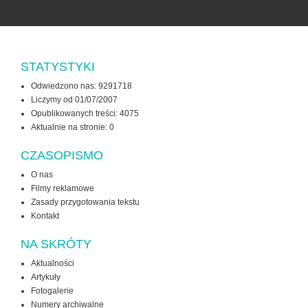
STATYSTYKI
Odwiedzono nas: 9291718
Liczymy od 01/07/2007
Opublikowanych treści: 4075
Aktualnie na stronie:
0
CZASOPISMO
O nas
Filmy reklamowe
Zasady przygotowania tekstu
Kontakt
NA SKRÓTY
Aktualności
Artykuły
Fotogalerie
Numery archiwalne