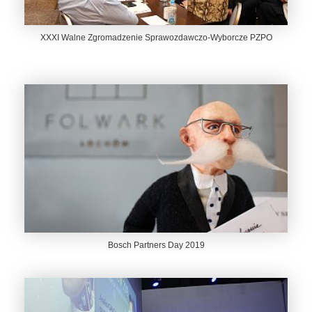
XXXI Walne Zgromadzenie Sprawozdawczo-Wyborcze PZPO
Bosch Partners Day 2019