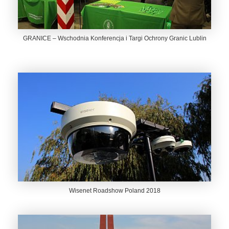
GRANICE – Wschodnia Konferencja i Targi Ochrony Granic Lublin
Wisenet Roadshow Poland 2018