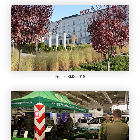
Projekt BMS 2018