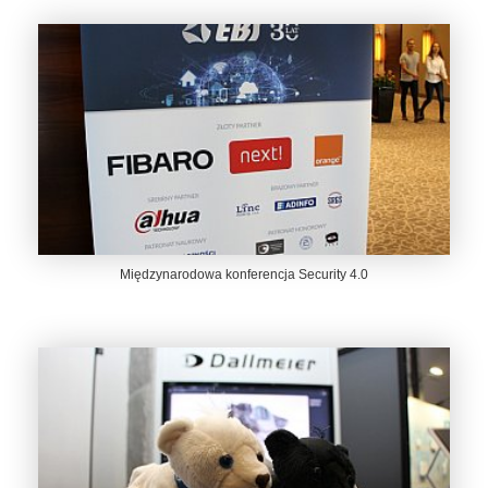
Międzynarodowa konferencja Security 4.0