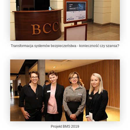
Transformacja systemów bezpieczeństwa - konieczność czy szansa?
Projekt BMS 2019