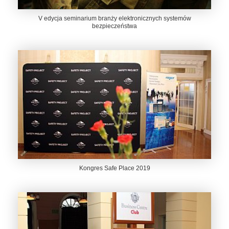
V edycja seminarium branży elektronicznych systemów
bezpieczeństwa
Kongres Safe Place 2019