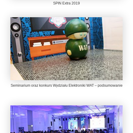
SPIN Extra 2019
Seminarium oraz konkurs Wydziału Elektroniki WAT – podsumowanie