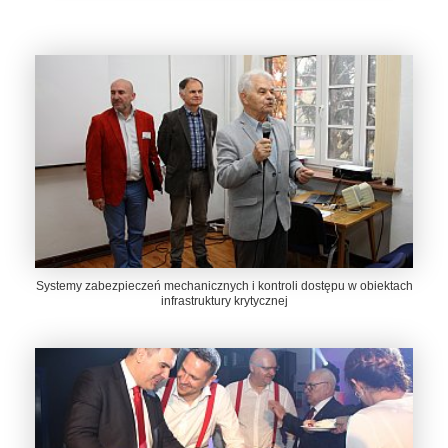
Systemy zabezpieczeń mechanicznych i kontroli dostępu w obiektach
infrastruktury krytycznej