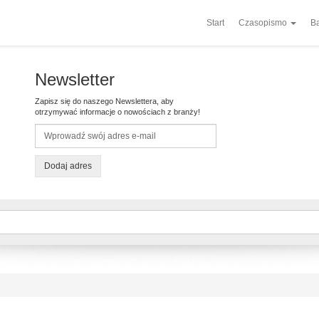
Start
Czasopismo
Ba
Newsletter
Zapisz się do naszego Newslettera, aby
otrzymywać informacje o nowościach z branży!
Dodaj adres