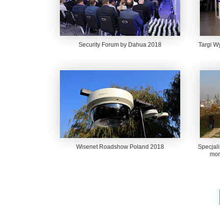
Security Forum by Dahua 2018
Targi W
Wisenet Roadshow Poland 2018
Specjal
mor