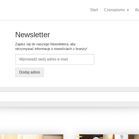
Start
Czasopismo
Ba
Newsletter
Zapisz się do naszego Newslettera, aby
otrzymywać informacje o nowościach z branży!
Dodaj adres