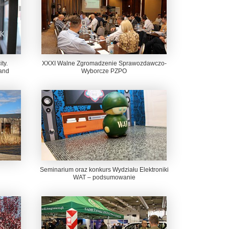
ty.
XXXI Walne Zgromadzenie Sprawozdawczo-
and
Wyborcze PZPO
Seminarium oraz konkurs Wydziału Elektroniki
WAT – podsumowanie