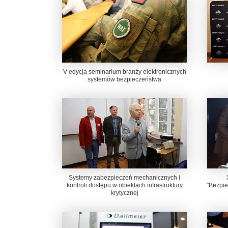
V edycja seminarium branży elektronicznych
systemów bezpieczeństwa
Systemy zabezpieczeń mechanicznych i
kontroli dostępu w obiektach infrastruktury
"Bezpie
krytycznej