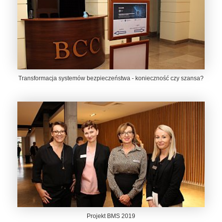
Transformacja systemów bezpieczeństwa - konieczność czy szansa?
Projekt BMS 2019