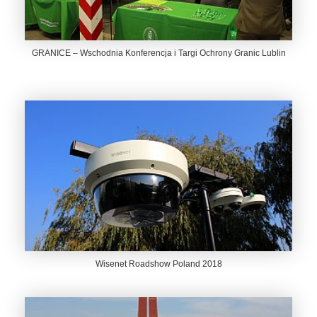
GRANICE – Wschodnia Konferencja i Targi Ochrony Granic Lublin
Wisenet Roadshow Poland 2018