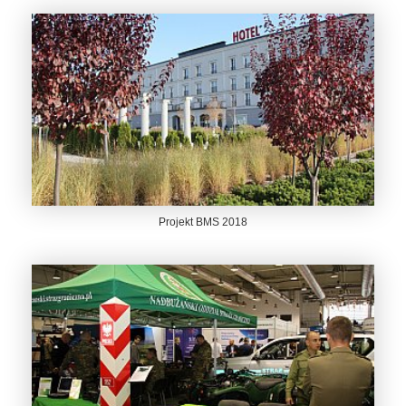
Projekt BMS 2018