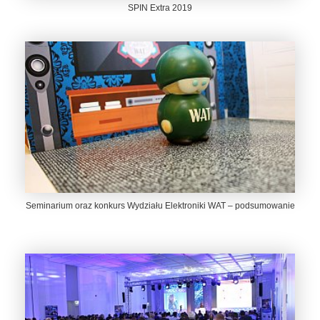
SPIN Extra 2019
Seminarium oraz konkurs Wydziału Elektroniki WAT – podsumowanie