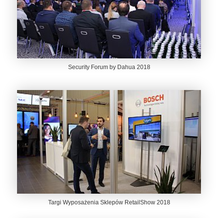
Security Forum by Dahua 2018
Targi Wyposażenia Sklepów RetailShow 2018