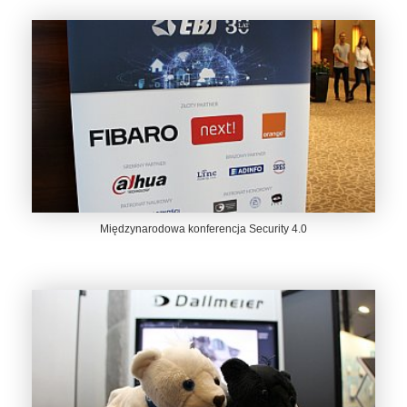
Międzynarodowa konferencja Security 4.0