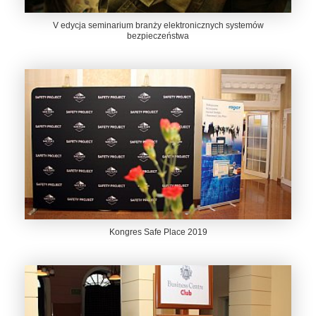
V edycja seminarium branży elektronicznych systemów
bezpieczeństwa
Kongres Safe Place 2019