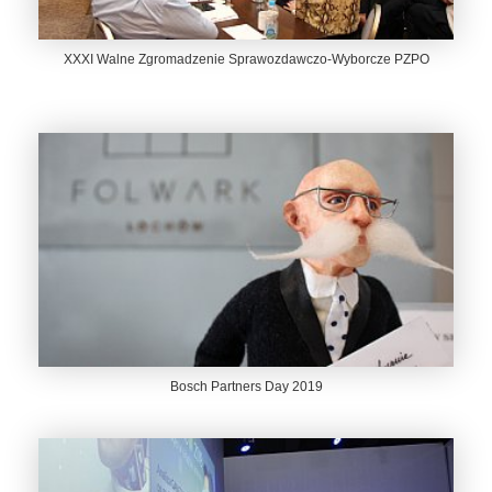
XXXI Walne Zgromadzenie Sprawozdawczo-Wyborcze PZPO
Bosch Partners Day 2019