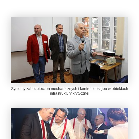
Systemy zabezpieczeń mechanicznych i kontroli dostępu w obiektach
infrastruktury krytycznej