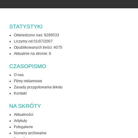
STATYSTYKI
Odwiedzono nas: 9289533
Liczymy od 01/07/2007
Opublikowanych treści: 4075
Aktualnie na stronie:
6
CZASOPISMO
O nas
Filmy reklamowe
Zasady przygotowania tekstu
Kontakt
NA SKRÓTY
Aktualności
Artykuły
Fotogalerie
Numery archiwalne