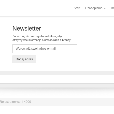
Start
Czasopismo
Ba
Newsletter
Zapisz się do naszego Newslettera, aby
otrzymywać informacje o nowościach z branży!
Dodaj adres
Rejestratory serii 4000