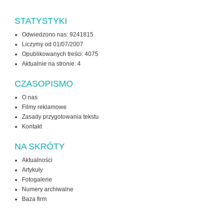
STATYSTYKI
Odwiedzono nas: 9241815
Liczymy od 01/07/2007
Opublikowanych treści: 4075
Aktualnie na stronie:
4
CZASOPISMO
O nas
Filmy reklamowe
Zasady przygotowania tekstu
Kontakt
NA SKRÓTY
Aktualności
Artykuły
Fotogalerie
Numery archiwalne
Baza firm