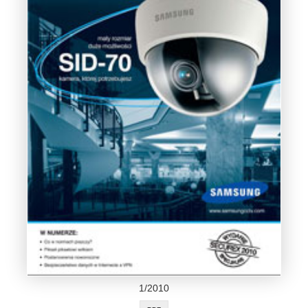
1/2010