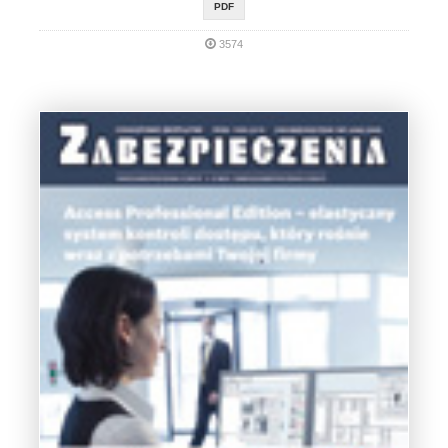
PDF
3574