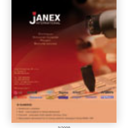
3/2009