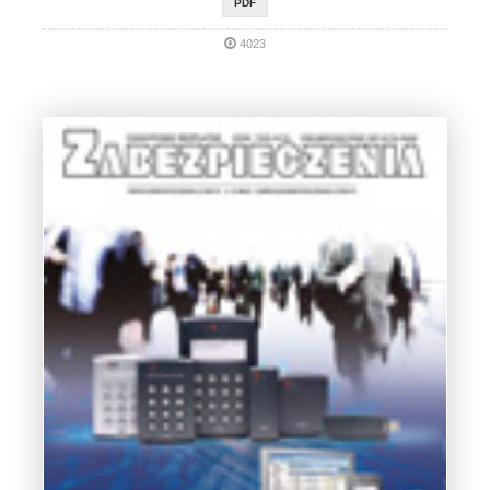
PDF
4023