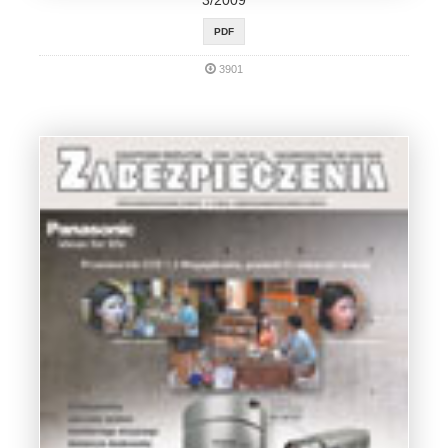
PDF
3901