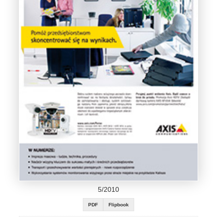
5/2010
PDF
Flipbook