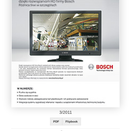
3/2011
PDF
Flipbook