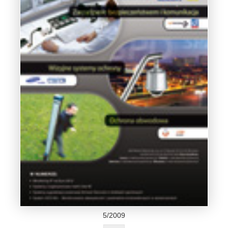
5/2009