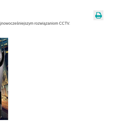
najnowocześniejszym rozwiązaniom CCTV.