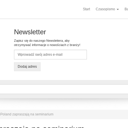
Start
Czasopismo
Ba
Newsletter
Zapisz się do naszego Newslettera, aby
otrzymywać informacje o nowościach z branży!
Dodaj adres
 Poland zapraszają na seminarium