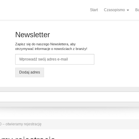
Start
Czasopismo
Ba
Newsletter
Zapisz się do naszego Newslettera, aby
otrzymywać informacje o nowościach z branży!
Dodaj adres
 – otwieramy rejestrację