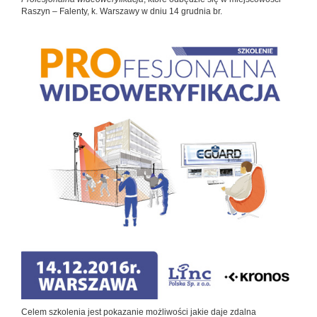
Raszyn – Falenty, k. Warszawy w dniu 14 grudnia br.
Celem szkolenia jest pokazanie możliwości jakie daje zdalna