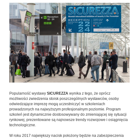
Popularność wystawy
SICUREZZA
wynika z tego, że oprócz
możliwości zwiedzenia stoisk poszczególnych wystawców, osoby
odwiedzające imprezę mogą uczestniczyć w szkoleniach
prowadzonych na najwyższym profesjonalnym poziomie. Program
szkoleń jest dynamicznie dostosowywany do zmieniającej się sytuacji
rynkowej, prezentowane są najnowsze trendy rozwojowe i osiągnięcia
technologiczne.
W roku 2017 największy nacisk położony będzie na zabezpieczenia