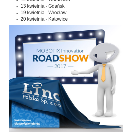
13 kwietnia - Gdańsk
19 kwietnia - Wrocław
20 kwietnia - Katowice