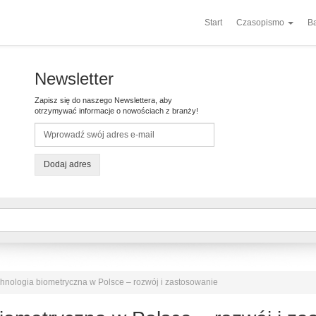
Start
Czasopismo
Ba
Newsletter
Zapisz się do naszego Newslettera, aby
otrzymywać informacje o nowościach z branży!
Dodaj adres
chnologia biometryczna w Polsce – rozwój i zastosowanie