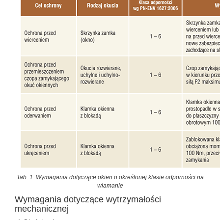
Tab. 1. Wymagania dotyczące okien o określonej klasie odporności na
włamanie
Wymagania dotyczące wytrzymałości
mechanicznej