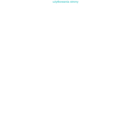
użytkowania strony