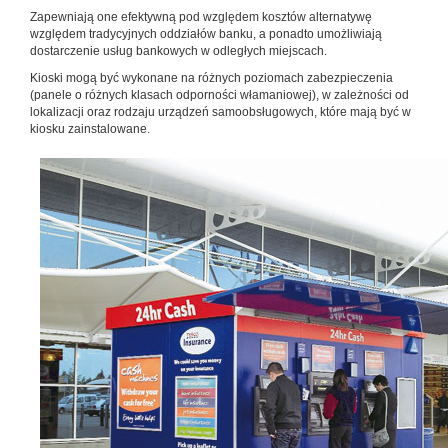
Zapewniają one efektywną pod względem kosztów alternatywę
względem tradycyjnych oddziałów banku, a ponadto umożliwiają
dostarczenie usług bankowych w odległych miejscach.
Kioski mogą być wykonane na różnych poziomach zabezpieczenia
(panele o różnych klasach odporności włamaniowej), w zależności od
lokalizacji oraz rodzaju urządzeń samoobsługowych, które mają być w
kiosku zainstalowane.