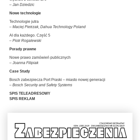
– Jan Dziedzic
Nowe technologie
Technologie jutra
– Maciej Pietrzak, Dahua Technology Poland
AI dla każdego. Część 5
– Piotr Rogalewski
Porady prawne
Nowe prawo zamówień publicznych
– Joanna Filipiak
Case Study
Bosch zabezpiecza Port Praski – miasto nowej generacji
– Bosch Security and Safety Systems
SPIS TELEADRESOWY
SPIS REKLAM