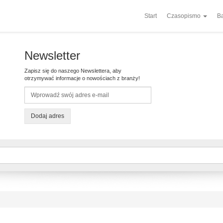
Start
Czasopismo
Ba
Newsletter
Zapisz się do naszego Newslettera, aby
otrzymywać informacje o nowościach z branży!
Dodaj adres