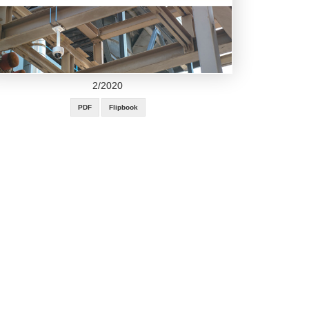
2/2020
PDF
Flipbook