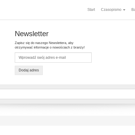
Start
Czasopismo
Ba
Newsletter
Zapisz się do naszego Newslettera, aby
otrzymywać informacje o nowościach z branży!
Dodaj adres