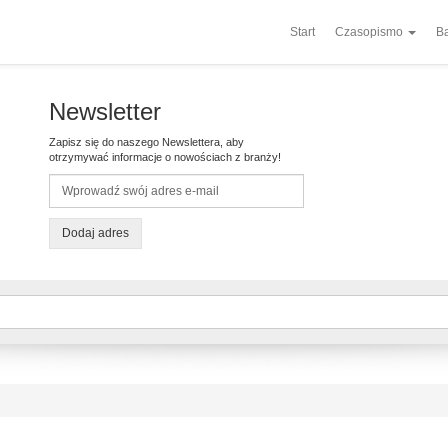
Start
Czasopismo
Ba
Newsletter
Zapisz się do naszego Newslettera, aby
otrzymywać informacje o nowościach z branży!
Dodaj adres