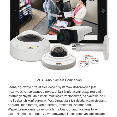
Fot. 1. AXIS Camera Companion
Jedną z głównych zalet sieciowych systemów dozorowych jest
możliwość ich sprawnego połączenia z istniejącymi urządzeniami
informatycznymi. Mają wiele możliwych zastosowań, są skalowalne i
nie trzeba ich konfigurować. Współpracują z już działającymi sieciami,
ruterami, monitorami, komputerami, tabletami i smartfonami.
Współczesne kamery sieciowe firmy Axis Communications to w
zasadzie małe komputery z wbudowanymi inteligentnymi aplikacjami