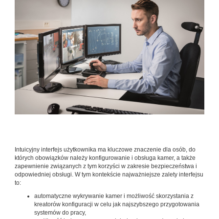
Intuicyjny interfejs użytkownika ma kluczowe znaczenie dla osób, do
których obowiązków należy konfigurowanie i obsługa kamer, a także
zapewnienie związanych z tym korzyści w zakresie bezpieczeństwa i
odpowiedniej obsługi. W tym kontekście najważniejsze zalety interfejsu
to:
automatyczne wykrywanie kamer i możliwość skorzystania z
kreatorów konfiguracji w celu jak najszybszego przygotowania
systemów do pracy,