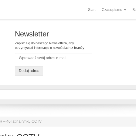
Start
Czasopismo
Ba
Newsletter
Zapisz się do naszego Newslettera, aby
otrzymywać informacje o nowościach z branży!
Dodaj adres
– 40 lat na rynku CCTV