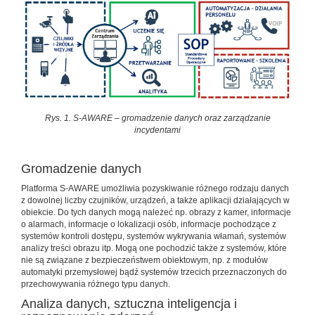
Rys. 1. S-AWARE – gromadzenie danych oraz zarządzanie
incydentami
Gromadzenie danych
Platforma S-AWARE umożliwia pozyskiwanie różnego rodzaju danych
z dowolnej liczby czujników, urządzeń, a także aplikacji działających w
obiekcie. Do tych danych mogą należeć np. obrazy z kamer, informacje
o alarmach, informacje o lokalizacji osób, informacje pochodzące z
systemów kontroli dostępu, systemów wykrywania włamań, systemów
analizy treści obrazu itp. Mogą one pochodzić także z systemów, które
nie są związane z bezpieczeństwem obiektowym, np. z modułów
automatyki przemysłowej bądź systemów trzecich przeznaczonych do
przechowywania różnego typu danych.
Analiza danych, sztuczna inteligencja i