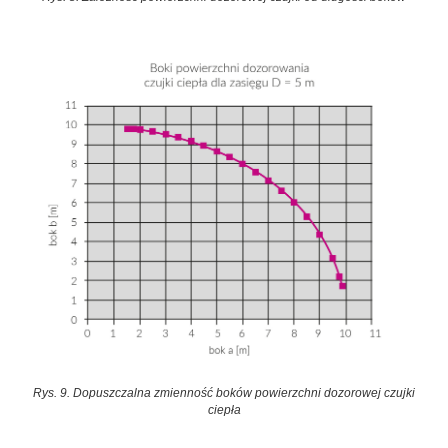
Rys. 9. Dopuszczalna zmienność boków powierzchni dozorowej czujki
ciepła