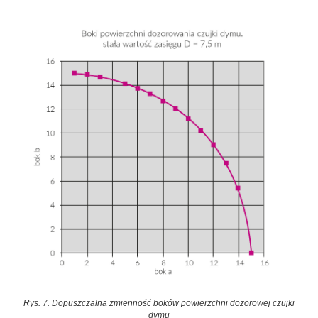
Rys. 7. Dopuszczalna zmienność boków powierzchni dozorowej czujki
dymu