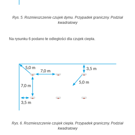
Rys. 5. Rozmieszczenie czujek dymu. Przypadek graniczny. Podział
kwadratowy
Na rysunku 6 podano te odległości dla czujek ciepła.
Rys. 6. Rozmieszczenie czujek ciepła. Przypadek graniczny. Podział
kwadratowy