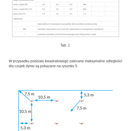
Tab. 1.
W przypadku podziału kwadratowego zalecane maksymalne odległości
dla czujek dymu są pokazane na rysunku 5.