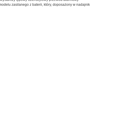
delu zasilanego z baterii, który, doposażony w nadajnik