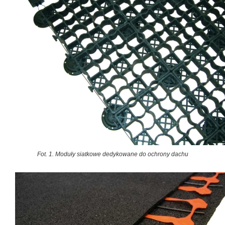
Fot. 1. Moduły siatkowe dedykowane do ochrony dachu