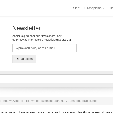
Start
Czasopismo
Ba
Newsletter
Zapisz się do naszego Newslettera, aby
otrzymywać informacje o nowościach z branży!
Dodaj adres
ringu wizyjnego istotnym ogniwem infrastruktury transportu publicznego