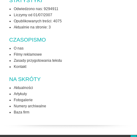
STATYSTYKI
Odwiedzono nas: 9294911
Liczymy od 01/07/2007
Opublikowanych treści: 4075
Aktualnie na stronie:
3
CZASOPISMO
O nas
Filmy reklamowe
Zasady przygotowania tekstu
Kontakt
NA SKRÓTY
Aktualności
Artykuły
Fotogalerie
Numery archiwalne
Baza firm