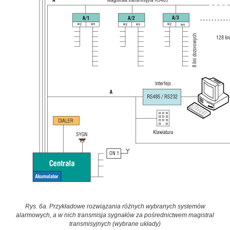
Rys. 6a. Przykładowe rozwiązania różnych wybranych systemów
alarmowych, a w nich transmisja sygnałów za pośrednictwem magistral
transmisyjnych (wybrane układy)