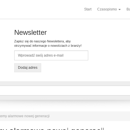
Start
Czasopismo
Ba
Newsletter
Zapisz się do naszego Newslettera, aby
otrzymywać informacje o nowościach z branży!
Dodaj adres
temy alarmowe nowej generacji