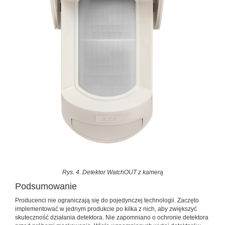
Rys. 4. Detektor WatchOUT z kamerą
Podsumowanie
Producenci nie ograniczają się do pojedynczej technolo­gii. Zaczęto
implementować w jednym produkcie po kilka z nich, aby zwiększyć
skuteczność działania detektora. Nie zapomniano o ochronie detektora