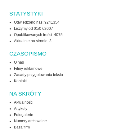
STATYSTYKI
Odwiedzono nas: 9241354
Liczymy od 01/07/2007
Opublikowanych treści: 4075
Aktualnie na stronie:
3
CZASOPISMO
O nas
Filmy reklamowe
Zasady przygotowania tekstu
Kontakt
NA SKRÓTY
Aktualności
Artykuły
Fotogalerie
Numery archiwalne
Baza firm