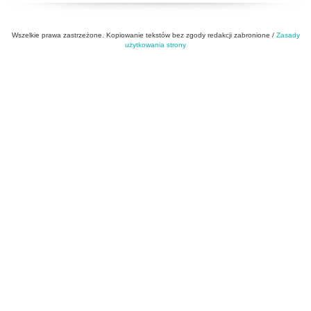
Wszelkie prawa zastrzeżone. Kopiowanie tekstów bez zgody redakcji zabronione /
Zasady
użytkowania strony