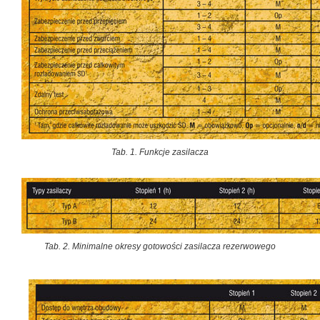
Tab. 1. Funkcje zasilacza
Tab. 2. Minimalne okresy gotowości zasilacza rezerwowego