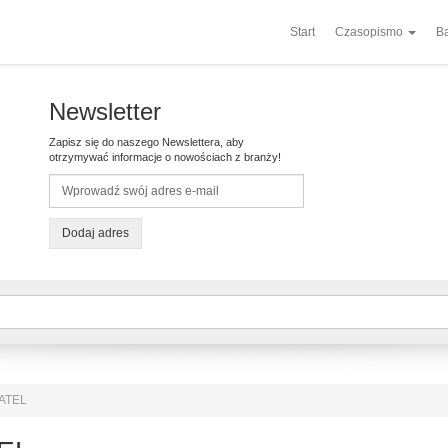
Start
Czasopismo
Ba
Newsletter
Zapisz się do naszego Newslettera, aby
otrzymywać informacje o nowościach z branży!
Dodaj adres
SATEL