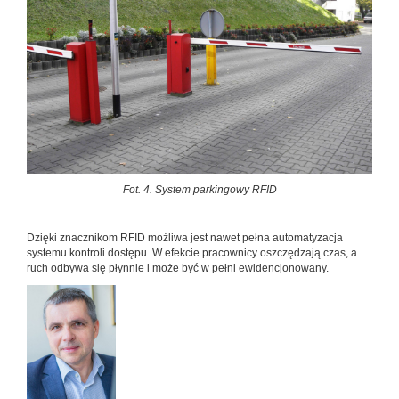
Fot. 4. System parkingowy RFID
Dzięki znacznikom RFID możliwa jest nawet pełna automatyzacja
systemu kontroli dostępu. W efekcie pracownicy oszczędzają czas, a
ruch odbywa się płynnie i może być w pełni ewidencjonowany.