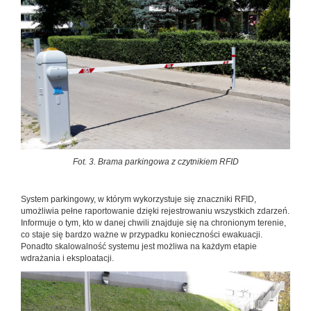
Fot. 3. Brama parkingowa z czytnikiem RFID
System parkingowy, w którym wykorzystuje się znaczniki RFID,
umożliwia pełne raportowanie dzięki rejestrowaniu wszystkich zdarzeń.
Informuje o tym, kto w danej chwili znajduje się na chronionym terenie,
co staje się bardzo ważne w przypadku konieczności ewakuacji.
Ponadto skalowalność systemu jest możliwa na każdym etapie
wdrażania i eksploatacji.