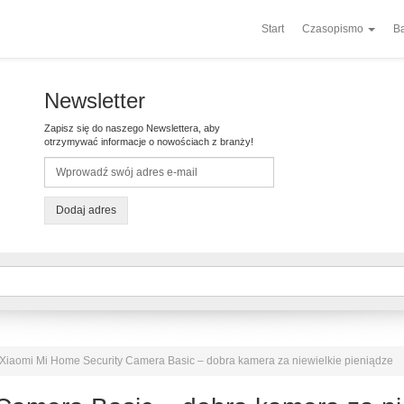
Start
Czasopismo
Ba
Newsletter
Zapisz się do naszego Newslettera, aby
otrzymywać informacje o nowościach z branży!
Dodaj adres
Xiaomi Mi Home Security Camera Basic – dobra kamera za niewielkie pieniądze