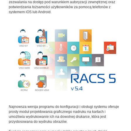
zezwalania na dostęp pod warunkiem autoryzacji zewnętrznej oraz
potwierdzania tożsamości użytkowników za pomocą telefonów z
systemem iOS lub Android.
Najnowsza wersja programu do konfiguracji i obsługi systemu oferuje
prosty moduł projektowania graficznego nadruku na kartach i
umożliwia wydrukowanie ich na dowolnej drukarce, która jest
przystosowana do wydruku obrazów.