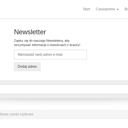
Start
Czasopismo
Ba
Newsletter
Zapisz się do naszego Newslettera, aby
otrzymywać informacje o nowościach z branży!
Dodaj adres
Nowe zamki szyfrowe