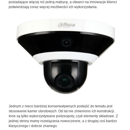
posiadające więcej niż jedną matrycę, a otwarci na innowacje klienci
potwierdzają coraz więcej możliwości ich wykorzystania.
Jednym z nieco bardziej konserwatywnych podejść do tematu jest
stosowanie kamer obrotowych. Od lat nie zmieniono ich konstrukcji.
Inne są tylko wykorzystywane podzespoły, czyli elementy składowe. Z
jednej strony mamy rozwiązania nowoczesne, a z drugiej coś bardzo
klasycznego i dobrze znanego.