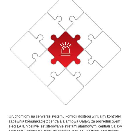
Uruchomiony na serwerze systemu kontroli dostępu wirtualny kontroler
zapewnia komunikację z centralą alarmową Galaxy za pośrednictwem
sieci LAN. Możliwe jest sterowanie strefami alarmowymi centrali Galaxy