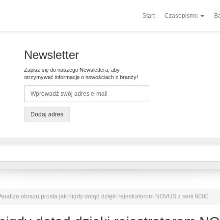
Start
Czasopismo
Ba
Newsletter
Zapisz się do naszego Newslettera, aby
otrzymywać informacje o nowościach z branży!
Dodaj adres
Analiza obrazu prosta jak nigdy dotąd dzięki rejestratorom NOVUS z serii 6000