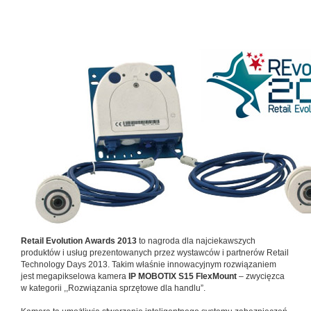
Retail Evolution Awards 2013
to nagroda dla najciekawszych
produktów i usług prezentowanych przez wystawców i partnerów Retail
Technology Days 2013. Takim właśnie innowacyjnym rozwiązaniem
jest megapikselowa kamera
IP MOBOTIX S15 FlexMount
– zwycięzca
w kategorii ,,Rozwiązania sprzętowe dla handlu”.