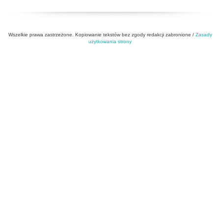
Wszelkie prawa zastrzeżone. Kopiowanie tekstów bez zgody redakcji zabronione /
Zasady
użytkowania strony