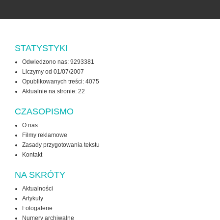
STATYSTYKI
Odwiedzono nas: 9293381
Liczymy od 01/07/2007
Opublikowanych treści: 4075
Aktualnie na stronie:
22
CZASOPISMO
O nas
Filmy reklamowe
Zasady przygotowania tekstu
Kontakt
NA SKRÓTY
Aktualności
Artykuły
Fotogalerie
Numery archiwalne