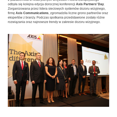
odbyła się kolejna edycja dorocznej konferencji
Axis Partners’ Day
.
Zorganizowana przez lidera sieciowych systemów dozoru wizyjnego,
firmę
Axis Communications
, zgromadziła liczne grono partnerów oraz
ekspertów z branży. Podczas spotkania przedstawione zostały różne
rozwiązania oraz najnowsze trendy w zakresie dozoru wizyjnego.